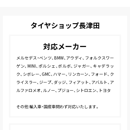
タイヤショップ長津田
対応メーカー
メルセデス・ベンツ、BMW、アウディ、フォルクスワー
ゲン、MINI、ポルシェ、ボルボ、ジャガー、キャデラッ
ク、シボレー、GMC、ハマー、リンカーン、フォード、ク
ライスラー、ジープ、ダッジ、フィアット、アバルト、ア
ルファロメオ、ルノー、プジョー、シトロエン、トヨタ
その他 輸入車・国産車問わず対応いたします。