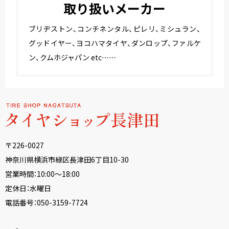
取り扱いメーカー
ブリヂストン、コンチネンタル、ピレリ、ミシュラン、
グッドイヤー、ヨコハマタイヤ、ダンロップ、ファルケ
ン、クムホジャパン etc……
〒226-0027
神奈川県横浜市緑区長津田6丁目10-30
営業時間：10:00〜18:00
定休日：水曜日
電話番号：
050-3159-7724