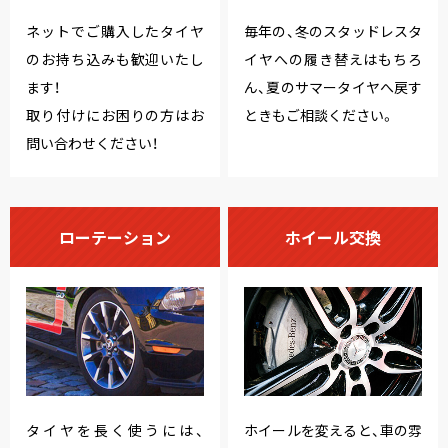
ネットでご購入したタイヤ
毎年の、冬のスタッドレスタ
のお持ち込みも歓迎いたし
イヤへの履き替えはもちろ
ます！
ん、夏のサマータイヤへ戻す
取り付けにお困りの方はお
ときもご相談ください。
問い合わせください！
ローテーション
ホイール交換
タイヤを長く使うには、
ホイールを変えると、車の雰