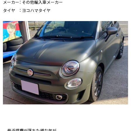
メーカー：
その他輸入車メーカー
タイヤ ：
ヨコハマタイヤ
最近燃費が落ちた様な気が。。。