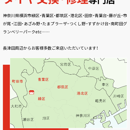
神奈川県横浜市緑区・青葉区・都筑区・港北区・田奈・青葉台・藤が丘・市
が尾・江田・あざみ野・たまプラーザ・つくし野・すずかけ台・南町田グ
ランベリーパークetc……
長津田周辺からお客様多数ご来店いただいています！