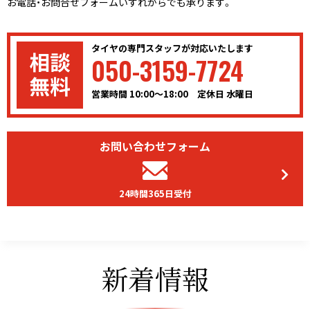
お電話・お問合せフォームいずれからでも承ります。
タイヤの専門スタッフが対応いたします
050-3159-7724
営業時間 10:00〜18:00 定休日 水曜日
お問い合わせフォーム
24時間365日受付
新着情報