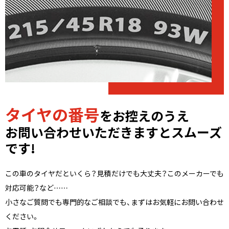
タイヤの番号
をお控えのうえ
お問い合わせいただきますとスムーズ
です!
この車のタイヤだといくら？見積だけでも大丈夫？このメーカーでも
対応可能？など……
小さなご質問でも専門的なご相談でも、まずはお気軽にお問い合わせ
ください。