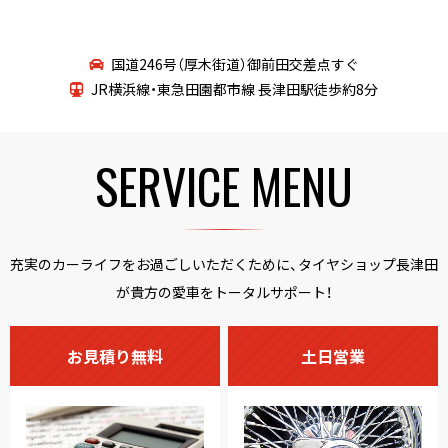
国道246号（厚木街道）御前田交差点すぐ
JR横浜線・東急田園都市線 長津田駅徒歩約8分
SERVICE MENU
充実のカーライフをお過ごしいただくために、タイヤショップ長津田
が貴方の愛車をトータルサポート！
お見積り無料
土日営業