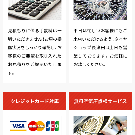
見積もりに係る手数料は一
平日は忙しいお客様にもご
切いただきません！お車の損
来店いただけるよう、タイヤ
傷状況をしっかり確認し、お
ショップ長津田は土日も営
客様のご要望を取り入れた
業しております。お気軽に
お見積りをご提示いたしま
お越しください。
す。
クレジットカード対応
無料空気圧点検サービス