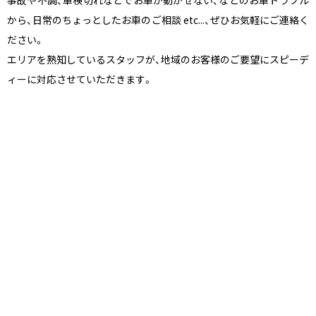
から、日常のちょっとしたお車のご相談 etc...、ぜひお気軽にご連絡く
ださい。
エリアを熟知しているスタッフが、地域のお客様のご要望にスピーデ
ィーに対応させていただきます。