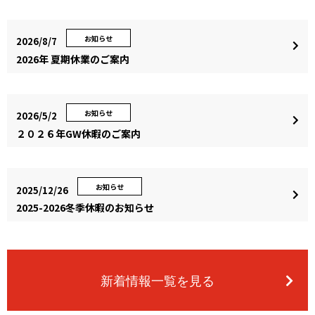
お知らせ
2026/8/7
2026年 夏期休業のご案内
お知らせ
2026/5/2
２０２６年GW休暇のご案内
お知らせ
2025/12/26
2025-2026冬季休暇のお知らせ
新着情報一覧を見る