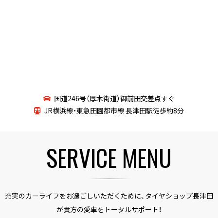
国道246号（厚木街道）御前田交差点すぐ
JR横浜線・東急田園都市線 長津田駅徒歩約8分
SERVICE MENU
充実のカーライフをお過ごしいただくために、タイヤショップ長津田
が貴方の愛車をトータルサポート！