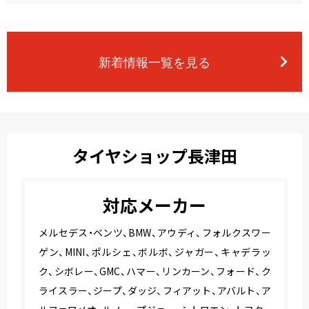
新着情報一覧を見る
タイヤショップ長津田
対応メーカー
メルセデス・ベンツ、BMW、アウディ、フォルクスワー
ゲン、MINI、ポルシェ、ボルボ、ジャガー、キャデラッ
ク、シボレー、GMC、ハマー、リンカーン、フォード、ク
ライスラー、ジープ、ダッジ、フィアット、アバルト、ア