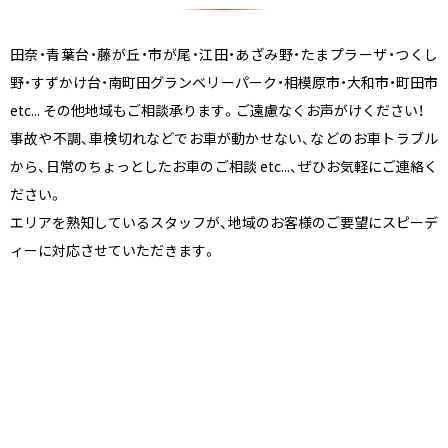
田奈・青葉台・藤が丘・市が尾・江田・あざみ野・たまプラーザ・つくし
野・すずかけ台・南町田グランベリーパーク・相模原市・大和市・町田市
etc... その他地域もご相談承ります。ご遠慮なくお声がけください！
事故や不調、車検切れなどでお車が動かせない、などのお車トラブル
から、日常のちょっとしたお車のご相談 etc...、ぜひお気軽にご連絡く
ださい。
エリアを熟知しているスタッフが、地域のお客様のご要望にスピーデ
ィーに対応させていただきます。