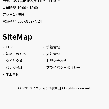
神奈川県横浜市緑区長津田6丁目10-30
営業時間：10:00〜18:00
定休日：水曜日
電話番号：
050-3159-7724
SiteMap
TOP
新着情報
初めての方へ
会社情報
タイヤ交換
お問い合わせ
パンク修理
プライバシーポリシー
施工事例
© 2026
タイヤショップ長津田
All Rights Reserved.