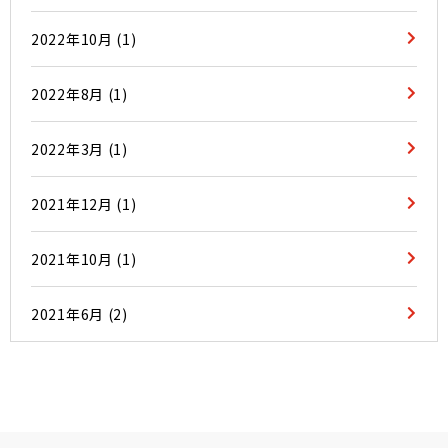
2022年10月
(1)
2022年8月
(1)
2022年3月
(1)
2021年12月
(1)
2021年10月
(1)
2021年6月
(2)