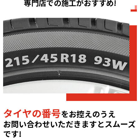
専門店での施工がおすすめ!
タイヤの番号
をお控えのうえ
お問い合わせいただきますとスムーズ
です!