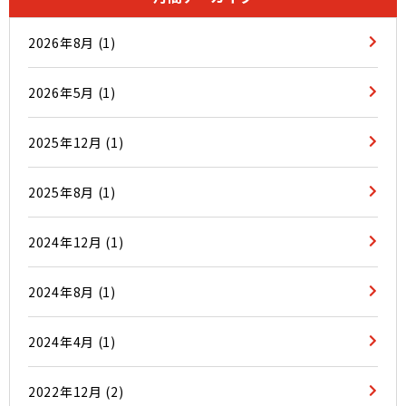
2026年8月
(1)
2026年5月
(1)
2025年12月
(1)
2025年8月
(1)
2024年12月
(1)
2024年8月
(1)
2024年4月
(1)
2022年12月
(2)