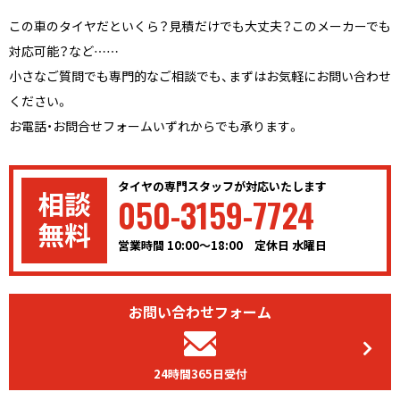
この車のタイヤだといくら？見積だけでも大丈夫？このメーカーでも
対応可能？など……
小さなご質問でも専門的なご相談でも、まずはお気軽にお問い合わせ
ください。
お電話・お問合せフォームいずれからでも承ります。
タイヤの専門スタッフが対応いたします
050-3159-7724
営業時間 10:00〜18:00 定休日 水曜日
お問い合わせフォーム
24時間365日受付