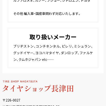
ルファロメオ、ルノー、プジョー、シトロエン、トヨタ
その他 輸入車・国産車問わず対応いたします。
取り扱いメーカー
ブリヂストン、コンチネンタル、ピレリ、ミシュラン、
グッドイヤー、ヨコハマタイヤ、ダンロップ、ファルケ
ン、クムホジャパン etc……
〒226-0027