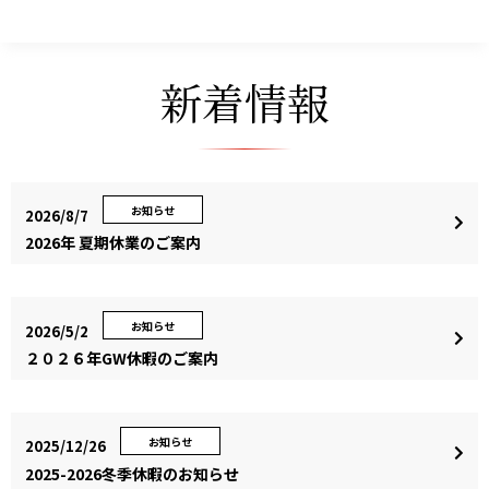
新着情報
お知らせ
2026/8/7
2026年 夏期休業のご案内
お知らせ
2026/5/2
２０２６年GW休暇のご案内
お知らせ
2025/12/26
2025-2026冬季休暇のお知らせ