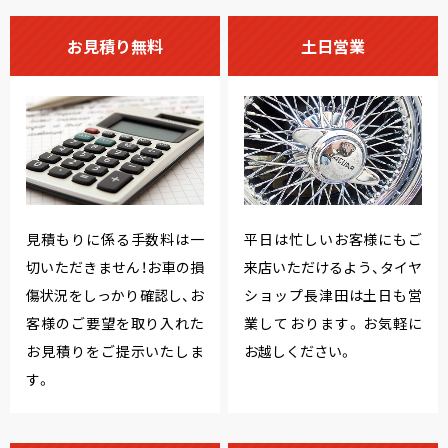
お見積り無料
土日営業
見積もりに係る手数料は一
平日は忙しいお客様にもご
切いただきません！お車の損
来店いただけるよう、タイヤ
傷状況をしっかり確認し、お
ショップ長津田は土日も営
客様のご要望を取り入れた
業しております。お気軽に
お見積りをご提示いたしま
お越しください。
す。