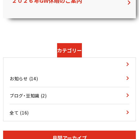
２０２６年GW休暇のご案内
カテゴリー
お知らせ
(14)
ブログ・豆知識
(2)
全て (16)
月間アーカイブ