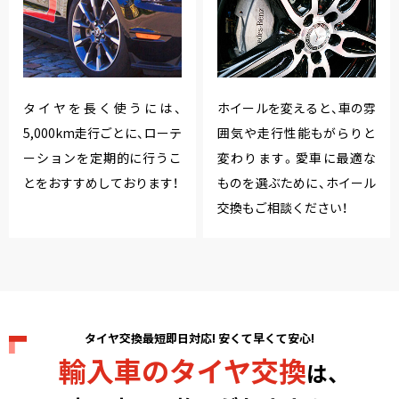
タイヤを長く使うには、
ホイールを変えると、車の雰
5,000km走行ごとに、ローテ
囲気や走行性能もがらりと
ーションを定期的に行うこ
変わります。愛車に最適な
とをおすすめしております！
ものを選ぶために、ホイール
交換もご相談ください！
タイヤ交換最短即日対応! 安くて早くて安心!
輸入車のタイヤ交換
は、