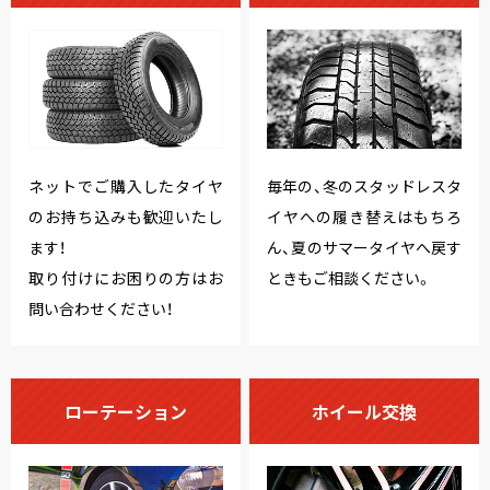
ネットでご購入したタイヤ
毎年の、冬のスタッドレスタ
のお持ち込みも歓迎いたし
イヤへの履き替えはもちろ
ます！
ん、夏のサマータイヤへ戻す
取り付けにお困りの方はお
ときもご相談ください。
問い合わせください！
ローテーション
ホイール交換